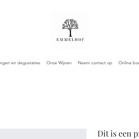
ingen en degustaties
Onze Wijnen
Neem contact op
Online bo
Dit is een 