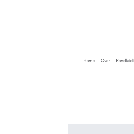
Home
Over
Rondleid