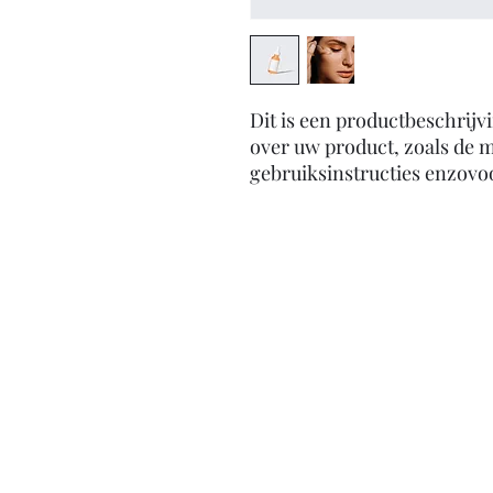
Dit is een productbeschrijvi
over uw product, zoals de ma
gebruiksinstructies enzovo