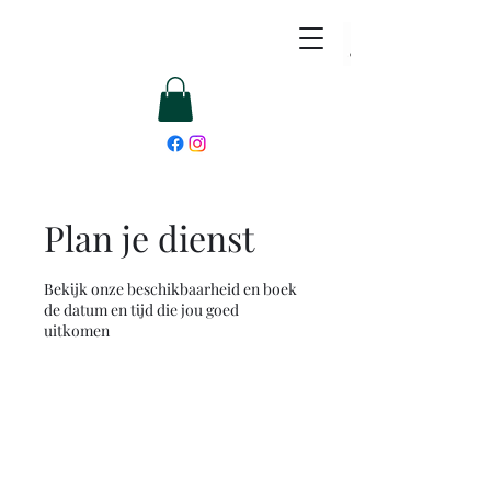
Plan je dienst
Bekijk onze beschikbaarheid en boek
de datum en tijd die jou goed
uitkomen