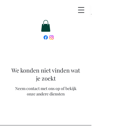
We konden niet vinden wat
je zoekt
Neem contact met ons op of bekijk
onze andere diensten